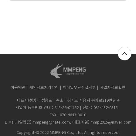
이용약관
개인정보처리방침
이메일무단수집거부
사업자정보확인
대표자(성명) : 정승호
주소 : 경기도 시흥시 봉화로319번길 4
사업자 등록번호 안내 : 845-86-01162
전화 : 031-432-0315
FAX : 070-4643-3010
E-Mail: (영업팀) mmpeng@nate.com, (대표메일) mmp2015@naver.com
Copyright
2022 MMPENG Co., Ltd. All rights reserved.