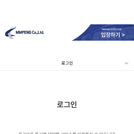
로그인
로그인