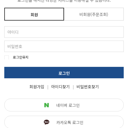
로그인을 하시면 다양한 서비스를 이용하실 수 있습니다.
비회원(주문조회)
회원
로그인유지
로그인
회원가입
아이디찾기
비밀번호찾기
네이버 로그인
카카오톡 로그인