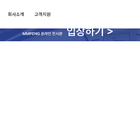
회사소개
고객지원