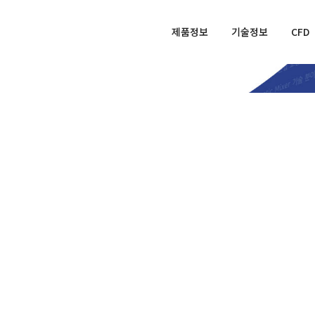
제품정보
기술정보
CFD