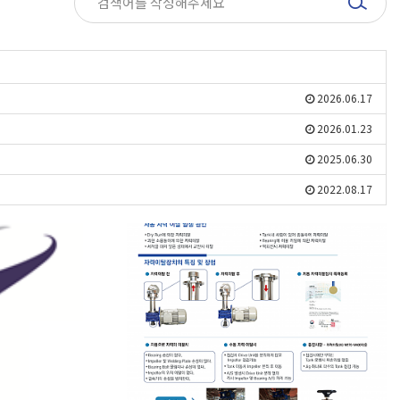
2026.06.17
2026.01.23
2025.06.30
2022.08.17