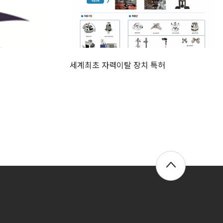
세계최초 자력이탈 장치 특허