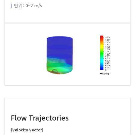
범위 : 0~2 m/s
Flow Trajectories
(Velocity Vector)