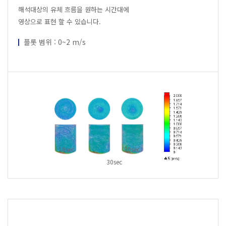
해석대상의 유체 흐름을 원하는 시간대에
영상으로 표현 할 수 있습니다.
플롯 범위 : 0~2 m/s
10sec
20sec
30sec