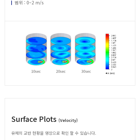
범위 : 0~2 m/s
Surface Plots
(Velocity)
유체의 교반 현황을 영상으로 확인 할 수 있습니다.