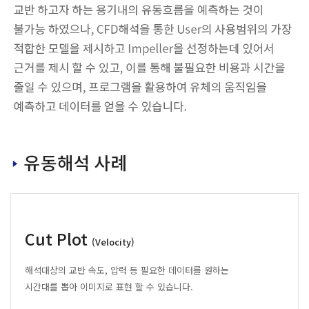
Cut Plot
(Velocity)
해석대상의 교반 속도, 압력 등 필요한 데이터를 원하는
시간대를 뽑아 이미지로 표현 할 수 있습니다.