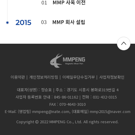
이용약관
개인정보처리방침
이메일무단수집거부
사업자정보확인
대표자(성명) : 정승호
주소 : 경기도 시흥시 봉화로319번길 4
사업자 등록번호 안내 : 845-86-01162
전화 : 031-432-0315
FAX : 070-4643-3010
E-Mail: (영업팀) mmpeng@nate.com, (대표메일) mmp2015@naver.com
Copyright
2022 MMPENG Co., Ltd. All rights reserved.