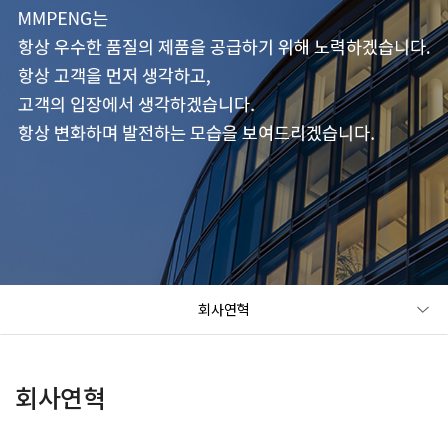
회사연혁
회사연혁