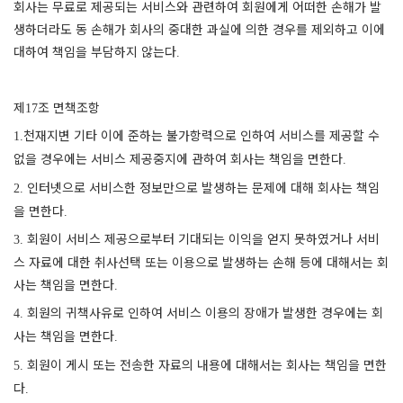
회사는 무료로 제공되는 서비스와 관련하여 회원에게 어떠한 손해가 발
생하더라도 동 손해가 회사의 중대한 과실에 의한 경우를 제외하고 이에
대하여 책임을 부담하지 않는다
.
제
조 면책조항
17
천재지변 기타 이에 준하는 불가항력으로 인하여 서비스를 제공할 수
1.
없을 경우에는 서비스 제공중지에 관하여 회사는 책임을 면한다
.
인터넷으로 서비스한 정보만으로 발생하는 문제에 대해 회사는 책임
2.
을 면한다
.
회원이 서비스 제공으로부터 기대되는 이익을 얻지 못하였거나 서비
3.
스 자료에 대한 취사선택 또는 이용으로 발생하는 손해 등에 대해서는 회
사는 책임을 면한다
.
회원의 귀책사유로 인하여 서비스 이용의 장애가 발생한 경우에는 회
4.
사는 책임을 면한다
.
회원이 게시 또는 전송한 자료의 내용에 대해서는 회사는 책임을 면한
5.
다
.