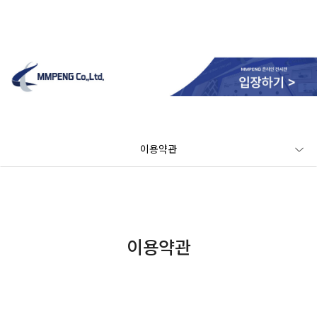
이용약관
이용약관