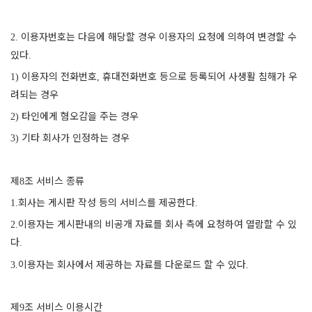
이용자번호는 다음에 해당할 경우 이용자의 요청에 의하여 변경할 수
2.
있다
.
이용자의 전화번호
휴대전화번호 등으로 등록되어 사생활 침해가 우
1)
,
려되는 경우
타인에게 혐오감을 주는 경우
2)
기타 회사가 인정하는 경우
3)
제
조 서비스 종류
8
회사는 게시판 작성 등의 서비스를 제공한다
1.
.
이용자는 게시판내의 비공개 자료를 회사 측에 요청하여 열람할 수 있
2.
다
.
이용자는 회사에서 제공하는 자료를 다운로드 할 수 있다
3.
.
제
조 서비스 이용시간
9