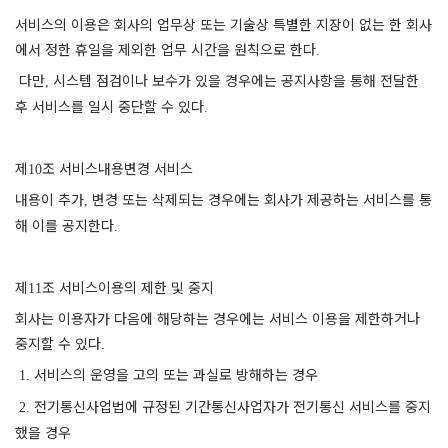
서비스의 이용은 회사의 업무상 또는 기술상 특별한 지장이 없는 한 회사
에서 정한 휴일을 제외한 업무 시간을 원칙으로 한다
.
다만
시스템 점검이나 보수가 있을 경우에는 공지사항을 통해 전달한
,
후 서비스를 일시 중단할 수 있다
.
제
조 서비스내용변경 서비스
10
내용이 추가
변경 또는 삭제되는 경우에는 회사가 제공하는 서비스를 통
,
해 이를 공지한다
.
제
조 서비스이용의 제한 및 중지
11
회사는 이용자가 다음에 해당하는 경우에는 서비스 이용을 제한하거나
중지할 수 있다
.
서비스의 운영을 고의 또는 과실로 방해하는 경우
1.
전기통신사업법에 규정된 기간통신사업자가 전기통신 서비스를 중지
2.
했을 경우