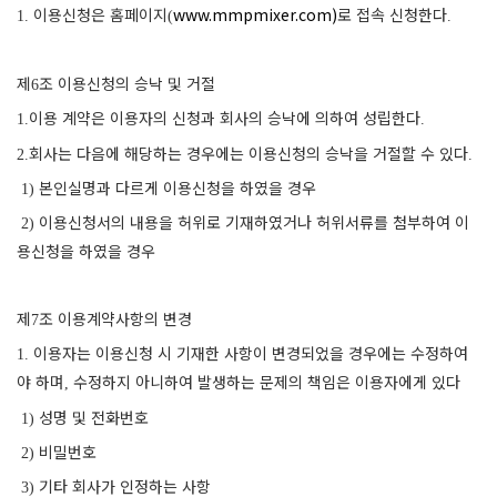
이용신청은 홈페이지
www.mmpmixer.com)
로 접속 신청한다
1.
(
.
제
조 이용신청의 승낙 및 거절
6
이용 계약은 이용자의 신청과 회사의 승낙에 의하여 성립한다
1.
.
회사는 다음에 해당하는 경우에는 이용신청의 승낙을 거절할 수 있다
2.
.
본인실명과 다르게 이용신청을 하였을 경우
1)
이용신청서의 내용을 허위로 기재하였거나 허위서류를 첨부하여 이
2)
용신청을 하였을 경우
제
조 이용계약사항의 변경
7
이용자는 이용신청 시 기재한 사항이 변경되었을 경우에는 수정하여
1.
야 하며
수정하지 아니하여 발생하는 문제의 책임은 이용자에게 있다
,
성명 및 전화번호
1)
비밀번호
2)
기타 회사가 인정하는 사항
3)