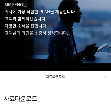
자료다운로드
자료다운로드