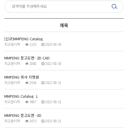
제목
[신규]MMPENG Catalog
최고관리자
1153
2025-06-30
MMPENG 참고도면- 2D CAD
최고관리자
2868
2022-08-30
MMPENG 회사 지명원
최고관리자
2534
2022-08-31
MMPENG Catalog ↓
최고관리자
3687
2022-08-31
MMPENG 참고도면 -3D
최고관리자
2673
2022-08-31